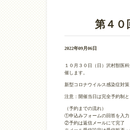
第４０
2022年09月06日
１０月３０日（日）沢村獣医科
催します。
新型コロナウイルス感染症対策
注意：開催当日は完全予約制と
（予約までの流れ）
①申込みフォームの回答を入力
②予約は返信メールにて完了