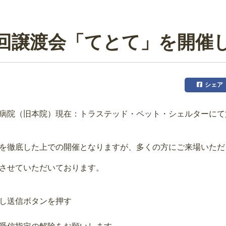
回譲渡会「てとて」を開催
シェア
病院（旧本院）現在：トラステッド・ペット・シェルターにて
を徹底した上での開催となりますが、多くの方にご来場いただ
させていただいております。
し送信ボタンを押す