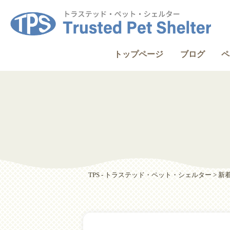
トップページ
ブログ
ペ
TPS - トラステッド・ペット・シェルター
>
新