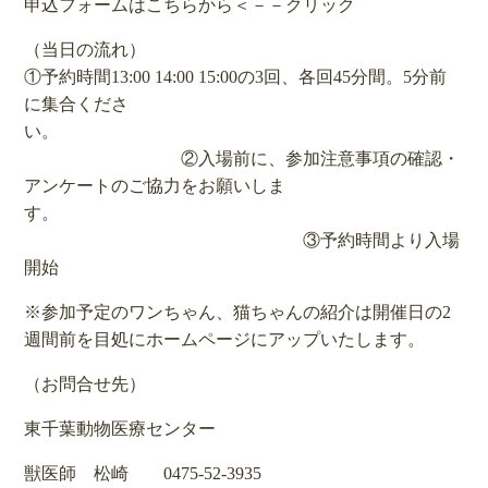
申込フォームはこちらから
＜－－クリック
（当日の流れ）
①予約時間13:00 14:00 15:00の3回、各回45分間。5分前
に集合くださ
い。
②入場前に、参加注意事項の確認・
アンケートのご協力をお願いしま
す。
③予約時間より入場
開始
※参加予定のワンちゃん、猫ちゃんの紹介は開催日の2
週間前を目処にホームページにアップいたします。
（お問合せ先）
東千葉動物医療センター
獣医師 松崎 0475-52-3935