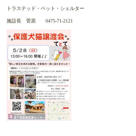
トラステッド・ペット・シェルター
施設長 菅原 0475-71-2121