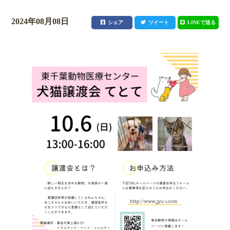
2024年08月08日
シェア
ツイート
LINEで送る