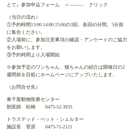
とて』参加申込フォーム
＜――― クリック
（当日の流れ）
①予約時間13:00 14:00 15:00の3回、各回45分間。5分前
に集合ください。
②入場前に、参加注意事項の確認・アンケートのご協力
をお願いします。
③予約時間より入場開始
※参加予定のワンちゃん、猫ちゃんの紹介は開催日の2
週間前を目処にホームページにアップいたします。
（お問合せ先）
東千葉動物医療センター
獣医師 松崎 0475-52-3935
トラステッド・ペット・シェルター
施設長 菅原 0475-71-2121