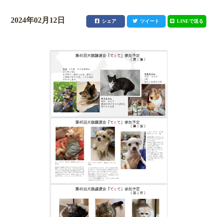
2024年02月12日
シェア
ツイート
LINEで送る